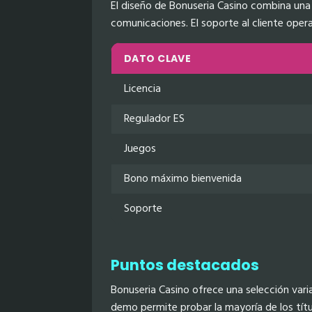
El diseño de Bonuseria Casino combina una
comunicaciones. El soporte al cliente opera
DATO CLAVE
Licencia
Regulador ES
Juegos
Bono máximo bienvenida
Soporte
Puntos destacados
Bonuseria Casino ofrece una selección var
demo permite probar la mayoría de los títul