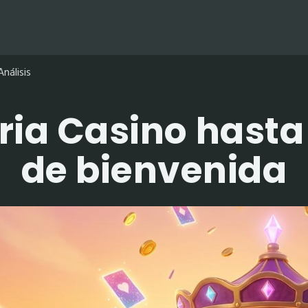
nálisis
ia Casino hasta
de bienvenida