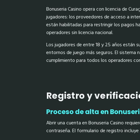
Bonuseria Casino opera con licencia de Cura
jugadores: los proveedores de acceso a inte
están habilitadas para restringir los pagos 
operadores sin licencia nacional.
Los jugadores de entre 18 y 25 años están s
entornos de juego más seguros. El sistema n
cumplimiento para todos los operadores con
Registro y verificac
Proceso de alta en Bonuser
Abrir una cuenta en Bonuseria Casino requie
contraseña. El formulario de registro incluy