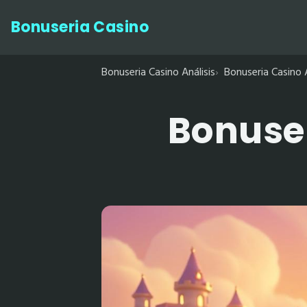
Bonuseria Casino
Bonuseria Casino Análisis
Bonuseria Casino A
Bonuser