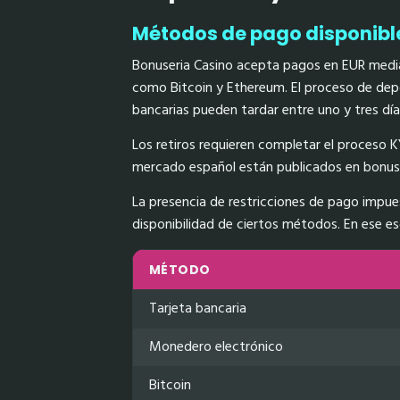
Métodos de pago disponibl
Bonuseria Casino acepta pagos en EUR media
como Bitcoin y Ethereum. El proceso de depó
bancarias pueden tardar entre uno y tres días
Los retiros requieren completar el proceso KY
mercado español están publicados en bonuser
La presencia de restricciones de pago impues
disponibilidad de ciertos métodos. En ese e
MÉTODO
Tarjeta bancaria
Monedero electrónico
Bitcoin